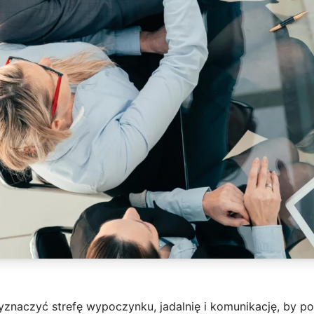
 wyznaczyć strefę wypoczynku, jadalnię i komunikację, by 