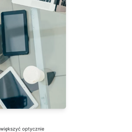
powiększyć optycznie