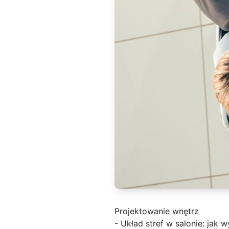
Projektowanie wnętrz
- Układ stref w salonie: jak