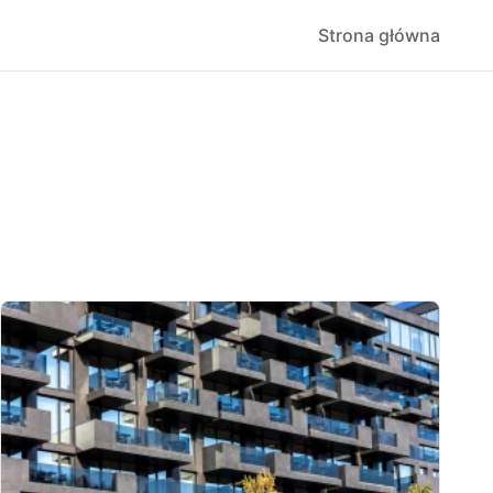
Strona główna