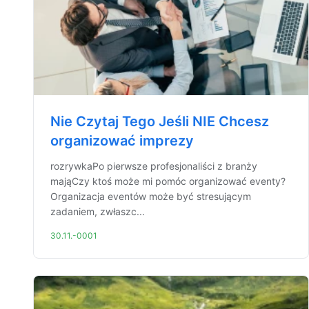
Nie Czytaj Tego Jeśli NIE Chcesz
organizować imprezy
rozrywkaPo pierwsze profesjonaliści z branży
mająCzy ktoś może mi pomóc organizować eventy?
Organizacja eventów może być stresującym
zadaniem, zwłaszc...
30.11.-0001