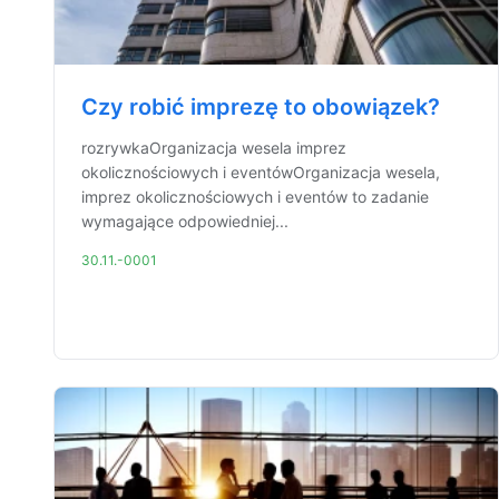
Czy robić imprezę to obowiązek?
rozrywkaOrganizacja wesela imprez
okolicznościowych i eventówOrganizacja wesela,
imprez okolicznościowych i eventów to zadanie
wymagające odpowiedniej...
30.11.-0001