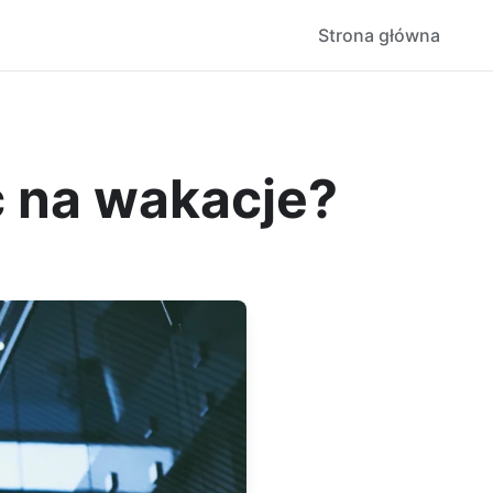
Strona główna
 na wakacje?