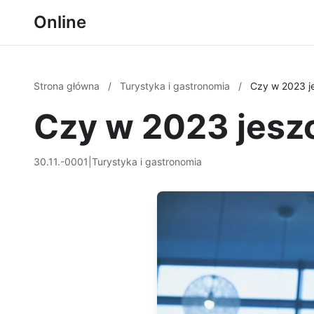
Online
Strona główna
/
Turystyka i gastronomia
/
Czy w 2023 j
Czy w 2023 jesz
30.11.-0001
|
Turystyka i gastronomia