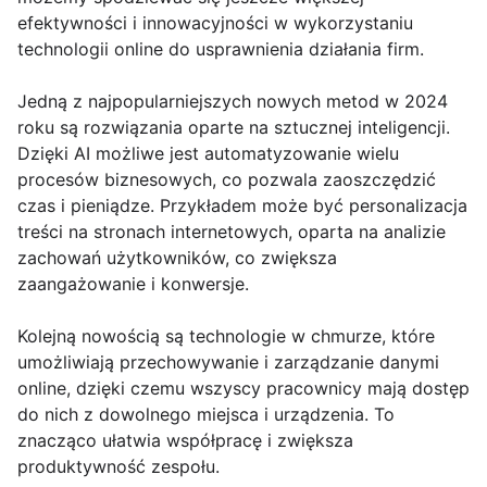
efektywności i innowacyjności w wykorzystaniu
technologii online do usprawnienia działania firm.
Jedną z najpopularniejszych nowych metod w 2024
roku są rozwiązania oparte na sztucznej inteligencji.
Dzięki AI możliwe jest automatyzowanie wielu
procesów biznesowych, co pozwala zaoszczędzić
czas i pieniądze. Przykładem może być personalizacja
treści na stronach internetowych, oparta na analizie
zachowań użytkowników, co zwiększa
zaangażowanie i konwersje.
Kolejną nowością są technologie w chmurze, które
umożliwiają przechowywanie i zarządzanie danymi
online, dzięki czemu wszyscy pracownicy mają dostęp
do nich z dowolnego miejsca i urządzenia. To
znacząco ułatwia współpracę i zwiększa
produktywność zespołu.