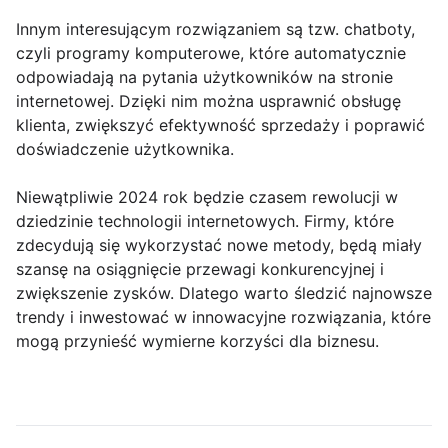
Innym interesującym rozwiązaniem są tzw. chatboty,
czyli programy komputerowe, które automatycznie
odpowiadają na pytania użytkowników na stronie
internetowej. Dzięki nim można usprawnić obsługę
klienta, zwiększyć efektywność sprzedaży i poprawić
doświadczenie użytkownika.
Niewątpliwie 2024 rok będzie czasem rewolucji w
dziedzinie technologii internetowych. Firmy, które
zdecydują się wykorzystać nowe metody, będą miały
szansę na osiągnięcie przewagi konkurencyjnej i
zwiększenie zysków. Dlatego warto śledzić najnowsze
trendy i inwestować w innowacyjne rozwiązania, które
mogą przynieść wymierne korzyści dla biznesu.