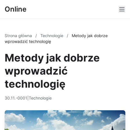
Online
Strona główna
/
Technologie
/
Metody jak dobrze
wprowadzić technologię
Metody jak dobrze
wprowadzić
technologię
30.11.-0001
|
Technologie