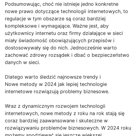
Podsumowując, choć nie istnieje jedno konkretne
nowe prawo dotyczące technologii internetowych, to
regulacje w tym obszarze są coraz bardziej
kompleksowe i wymagające. Ważne jest, aby
użytkownicy internetu oraz firmy działające w sieci
miały świadomość obowiązujących przepisów i
dostosowywały się do nich. Jednocześnie warto
zachować zdrowy rozsądek i dbać o bezpieczeństwo
danych w sieci.
Dlatego warto śledzić najnowsze trendy i
Nowe metody w 2024 jak lepiej technologie
internetowe rozwiązują problemy biznesowe.
Wraz z dynamicznym rozwojem technologii
internetowych, nowe metody z roku na rok stają się
coraz bardziej zaawansowane i skuteczne w
rozwiązywaniu problemów biznesowych. W 2024 roku
możemy spodziewać się jeszcze większej