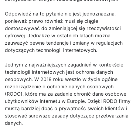
Odpowiedź na to pytanie nie jest jednoznaczna,
ponieważ prawo również musi się ciągle
dostosowywać do zmieniającej się rzeczywistości
cyfrowej. Jednakże w ostatnich latach można
zauważyć pewne tendencje i zmiany w regulacjach
dotyczących technologii internetowych.
Jednym z najważniejszych zagadnień w kontekście
technologii internetowych jest ochrona danych
osobowych. W 2018 roku weszło w życie ogólne
rozporządzenie o ochronie danych osobowych
(RODO), które ma za zadanie chronić dane osobowe
użytkowników internetu w Europie. Dzięki RODO firmy
muszą bardziej dbać o prywatność swoich klientów i
stosować surowsze zasady dotyczące przetwarzania
danych.