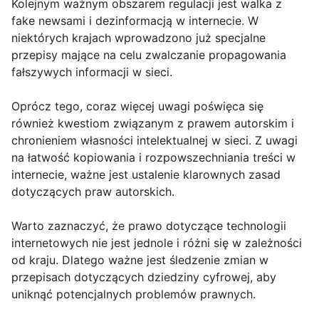
Kolejnym ważnym obszarem regulacji jest walka z
fake newsami i dezinformacją w internecie. W
niektórych krajach wprowadzono już specjalne
przepisy mające na celu zwalczanie propagowania
fałszywych informacji w sieci.
Oprócz tego, coraz więcej uwagi poświęca się
również kwestiom związanym z prawem autorskim i
chronieniem własności intelektualnej w sieci. Z uwagi
na łatwość kopiowania i rozpowszechniania treści w
internecie, ważne jest ustalenie klarownych zasad
dotyczących praw autorskich.
Warto zaznaczyć, że prawo dotyczące technologii
internetowych nie jest jednole i różni się w zależności
od kraju. Dlatego ważne jest śledzenie zmian w
przepisach dotyczących dziedziny cyfrowej, aby
uniknąć potencjalnych problemów prawnych.