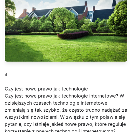
it
Czy jest nowe prawo jak technologie
Czy jest nowe prawo jak technologie internetowe? W
dzisiejszych czasach technologie internetowe
zmieniają się tak szybko, że często trudno nadążać za
wszystkimi nowościami. W związku z tym pojawia się
pytanie, czy istnieje jakieś nowe prawo, które reguluje
korzystanie z nowych technologii internetowych?