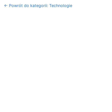
← Powrót do kategorii: Technologie