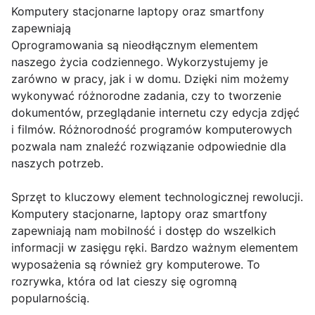
Komputery stacjonarne laptopy oraz smartfony
zapewniają
Oprogramowania są nieodłącznym elementem
naszego życia codziennego. Wykorzystujemy je
zarówno w pracy, jak i w domu. Dzięki nim możemy
wykonywać różnorodne zadania, czy to tworzenie
dokumentów, przeglądanie internetu czy edycja zdjęć
i filmów. Różnorodność programów komputerowych
pozwala nam znaleźć rozwiązanie odpowiednie dla
naszych potrzeb.
Sprzęt to kluczowy element technologicznej rewolucji.
Komputery stacjonarne, laptopy oraz smartfony
zapewniają nam mobilność i dostęp do wszelkich
informacji w zasięgu ręki. Bardzo ważnym elementem
wyposażenia są również gry komputerowe. To
rozrywka, która od lat cieszy się ogromną
popularnością.