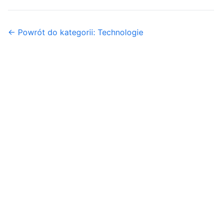
← Powrót do kategorii: Technologie