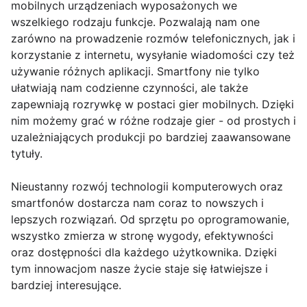
mobilnych urządzeniach wyposażonych we
wszelkiego rodzaju funkcje. Pozwalają nam one
zarówno na prowadzenie rozmów telefonicznych, jak i
korzystanie z internetu, wysyłanie wiadomości czy też
używanie różnych aplikacji. Smartfony nie tylko
ułatwiają nam codzienne czynności, ale także
zapewniają rozrywkę w postaci gier mobilnych. Dzięki
nim możemy grać w różne rodzaje gier - od prostych i
uzależniających produkcji po bardziej zaawansowane
tytuły.
Nieustanny rozwój technologii komputerowych oraz
smartfonów dostarcza nam coraz to nowszych i
lepszych rozwiązań. Od sprzętu po oprogramowanie,
wszystko zmierza w stronę wygody, efektywności
oraz dostępności dla każdego użytkownika. Dzięki
tym innowacjom nasze życie staje się łatwiejsze i
bardziej interesujące.