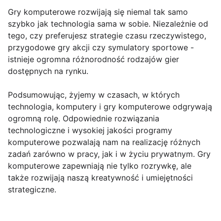
Gry komputerowe rozwijają się niemal tak samo
szybko jak technologia sama w sobie. Niezależnie od
tego, czy preferujesz strategie czasu rzeczywistego,
przygodowe gry akcji czy symulatory sportowe -
istnieje ogromna różnorodność rodzajów gier
dostępnych na rynku.
Podsumowując, żyjemy w czasach, w których
technologia, komputery i gry komputerowe odgrywają
ogromną rolę. Odpowiednie rozwiązania
technologiczne i wysokiej jakości programy
komputerowe pozwalają nam na realizację różnych
zadań zarówno w pracy, jak i w życiu prywatnym. Gry
komputerowe zapewniają nie tylko rozrywkę, ale
także rozwijają naszą kreatywność i umiejętności
strategiczne.