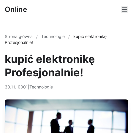
Online
Strona główna
/
Technologie
/
kupić elektronikę
Profesjonalnie!
kupić elektronikę
Profesjonalnie!
30.11.-0001
|
Technologie