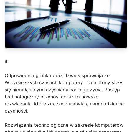
it
Odpowiednia grafika oraz dźwięk sprawiają że
W dzisiejszych czasach komputery i smartfony stały
się nieodłącznymi częściami naszego życia. Postęp
technologiczny przynosi coraz to nowsze
rozwiązania, które znacznie ułatwiają nam codzienne
czynności.
Rozwiązania technologiczne w zakresie komputerów