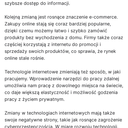
szybsze dostęp do informacji.
Kolejną zmianą jest rosnące znaczenie e-commerce.
Zakupy online stają się coraz bardziej popularne,
dzięki czemu możemy łatwo i szybko zamówić
produkty bez wychodzenia z domu. Firmy także coraz
częściej korzystają z internetu do promocji i
sprzedaży swoich produktów, co sprawia, że rynek
online stale rośnie.
Technologie internetowe zmieniają też sposób, w jaki
pracujemy. Wprowadzenie narzędzi do pracy zdalnej
umożliwia nam pracę z dowolnego miejsca na świecie,
co daje większą elastyczność i możliwość godzenia
pracy z życiem prywatnym.
Zmiany w technologiach internetowych mają także
swoje negatywne strony, takie jak rosnące zagrożenie
cyberprzestępczością. W miarę rozwoju technologii,