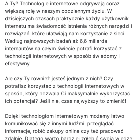
A Ty? Technologie internetowe odgrywają coraz
większą rolę w naszym codziennym życiu. W
dzisiejszych czasach praktycznie każdy użytkownik
internetu ma świadomość istnienia różnych narzędzi i
rozwiązań, które ułatwiają nam korzystanie z sieci.
Według najnowszych badań aż 6,6 miliarda
internautów na całym świecie potrafi korzystać z
technologii internetowych w sposób świadomy i
efektywny.
Ale czy Ty również jesteś jednym z nich? Czy
potrafisz korzystać z technologii internetowych w
sposób, który pozwala Ci maksymalnie wykorzystać
ich potencjał? Jeśli nie, czas najwyższy to zmienić!
Dzięki technologiom internetowym możemy łatwo
komunikować się z innymi ludźmi, przeglądać
informacje, robić zakupy online czy też pracować
zdalnie. Dlatego warto bardziej zgłębić swoją wiedzę