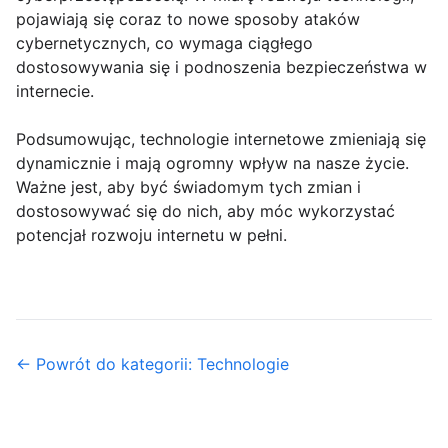
pojawiają się coraz to nowe sposoby ataków
cybernetycznych, co wymaga ciągłego
dostosowywania się i podnoszenia bezpieczeństwa w
internecie.
Podsumowując, technologie internetowe zmieniają się
dynamicznie i mają ogromny wpływ na nasze życie.
Ważne jest, aby być świadomym tych zmian i
dostosowywać się do nich, aby móc wykorzystać
potencjał rozwoju internetu w pełni.
← Powrót do kategorii: Technologie