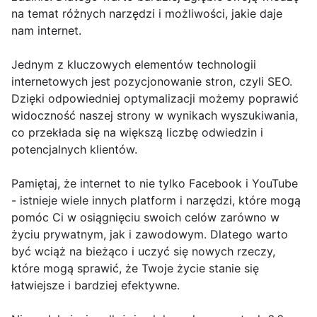
na temat różnych narzędzi i możliwości, jakie daje
nam internet.
Jednym z kluczowych elementów technologii
internetowych jest pozycjonowanie stron, czyli SEO.
Dzięki odpowiedniej optymalizacji możemy poprawić
widoczność naszej strony w wynikach wyszukiwania,
co przekłada się na większą liczbę odwiedzin i
potencjalnych klientów.
Pamiętaj, że internet to nie tylko Facebook i YouTube
- istnieje wiele innych platform i narzędzi, które mogą
pomóc Ci w osiągnięciu swoich celów zarówno w
życiu prywatnym, jak i zawodowym. Dlatego warto
być wciąż na bieżąco i uczyć się nowych rzeczy,
które mogą sprawić, że Twoje życie stanie się
łatwiejsze i bardziej efektywne.