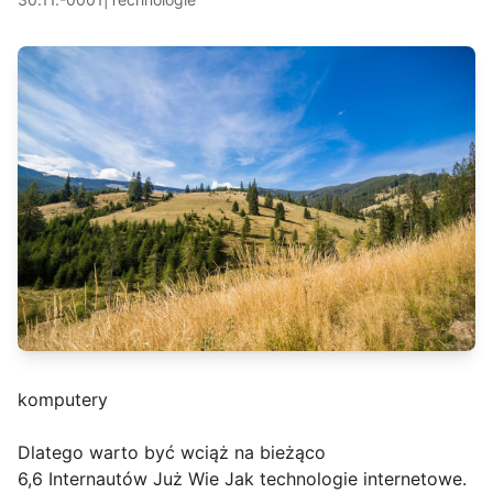
komputery
Dlatego warto być wciąż na bieżąco
6,6 Internautów Już Wie Jak technologie internetowe.