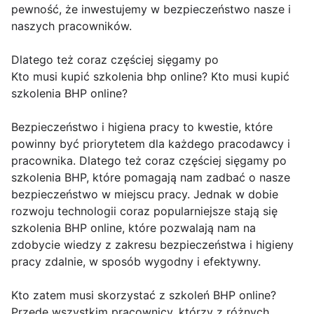
pewność, że inwestujemy w bezpieczeństwo nasze i
naszych pracowników.
Dlatego też coraz częściej sięgamy po
Kto musi kupić szkolenia bhp online? Kto musi kupić
szkolenia BHP online?
Bezpieczeństwo i higiena pracy to kwestie, które
powinny być priorytetem dla każdego pracodawcy i
pracownika. Dlatego też coraz częściej sięgamy po
szkolenia BHP, które pomagają nam zadbać o nasze
bezpieczeństwo w miejscu pracy. Jednak w dobie
rozwoju technologii coraz popularniejsze stają się
szkolenia BHP online, które pozwalają nam na
zdobycie wiedzy z zakresu bezpieczeństwa i higieny
pracy zdalnie, w sposób wygodny i efektywny.
Kto zatem musi skorzystać z szkoleń BHP online?
Przede wszystkim pracownicy, którzy z różnych