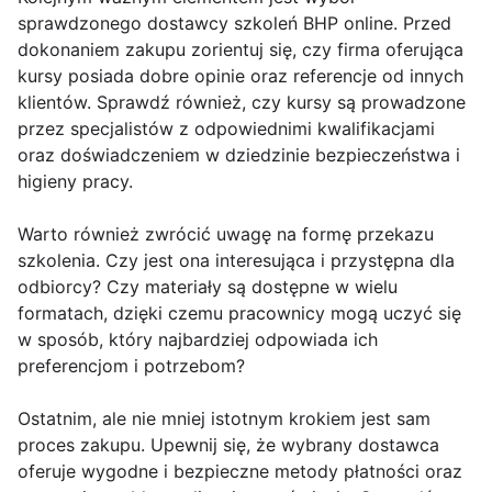
sprawdzonego dostawcy szkoleń BHP online. Przed
dokonaniem zakupu zorientuj się, czy firma oferująca
kursy posiada dobre opinie oraz referencje od innych
klientów. Sprawdź również, czy kursy są prowadzone
przez specjalistów z odpowiednimi kwalifikacjami
oraz doświadczeniem w dziedzinie bezpieczeństwa i
higieny pracy.
Warto również zwrócić uwagę na formę przekazu
szkolenia. Czy jest ona interesująca i przystępna dla
odbiorcy? Czy materiały są dostępne w wielu
formatach, dzięki czemu pracownicy mogą uczyć się
w sposób, który najbardziej odpowiada ich
preferencjom i potrzebom?
Ostatnim, ale nie mniej istotnym krokiem jest sam
proces zakupu. Upewnij się, że wybrany dostawca
oferuje wygodne i bezpieczne metody płatności oraz