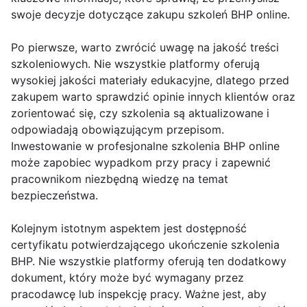
swoje decyzje dotyczące zakupu szkoleń BHP online.
Po pierwsze, warto zwrócić uwagę na jakość treści
szkoleniowych. Nie wszystkie platformy oferują
wysokiej jakości materiały edukacyjne, dlatego przed
zakupem warto sprawdzić opinie innych klientów oraz
zorientować się, czy szkolenia są aktualizowane i
odpowiadają obowiązującym przepisom.
Inwestowanie w profesjonalne szkolenia BHP online
może zapobiec wypadkom przy pracy i zapewnić
pracownikom niezbędną wiedzę na temat
bezpieczeństwa.
Kolejnym istotnym aspektem jest dostępność
certyfikatu potwierdzającego ukończenie szkolenia
BHP. Nie wszystkie platformy oferują ten dodatkowy
dokument, który może być wymagany przez
pracodawcę lub inspekcję pracy. Ważne jest, aby