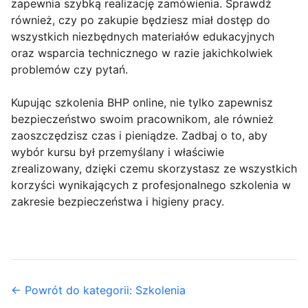
zapewnia szybką realizację zamówienia. Sprawdź
również, czy po zakupie będziesz miał dostęp do
wszystkich niezbędnych materiałów edukacyjnych
oraz wsparcia technicznego w razie jakichkolwiek
problemów czy pytań.
Kupując szkolenia BHP online, nie tylko zapewnisz
bezpieczeństwo swoim pracownikom, ale również
zaoszczędzisz czas i pieniądze. Zadbaj o to, aby
wybór kursu był przemyślany i właściwie
zrealizowany, dzięki czemu skorzystasz ze wszystkich
korzyści wynikających z profesjonalnego szkolenia w
zakresie bezpieczeństwa i higieny pracy.
← Powrót do kategorii: Szkolenia