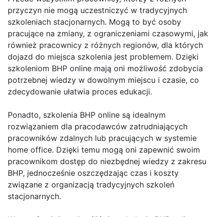
przyczyn nie mogą uczestniczyć w tradycyjnych
szkoleniach stacjonarnych. Mogą to być osoby
pracujące na zmiany, z ograniczeniami czasowymi, jak
również pracownicy z różnych regionów, dla których
dojazd do miejsca szkolenia jest problemem. Dzięki
szkoleniom BHP online mają oni możliwość zdobycia
potrzebnej wiedzy w dowolnym miejscu i czasie, co
zdecydowanie ułatwia proces edukacji.
Ponadto, szkolenia BHP online są idealnym
rozwiązaniem dla pracodawców zatrudniających
pracowników zdalnych lub pracujących w systemie
home office. Dzięki temu mogą oni zapewnić swoim
pracownikom dostęp do niezbędnej wiedzy z zakresu
BHP, jednocześnie oszczędzając czas i koszty
związane z organizacją tradycyjnych szkoleń
stacjonarnych.