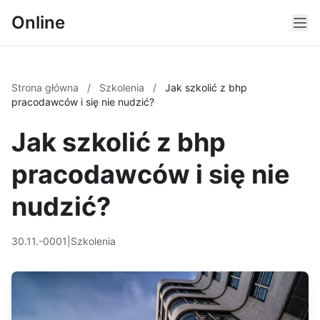
Online
Strona główna
/
Szkolenia
/
Jak szkolić z bhp
pracodawców i się nie nudzić?
Jak szkolić z bhp
pracodawców i się nie
nudzić?
30.11.-0001
|
Szkolenia