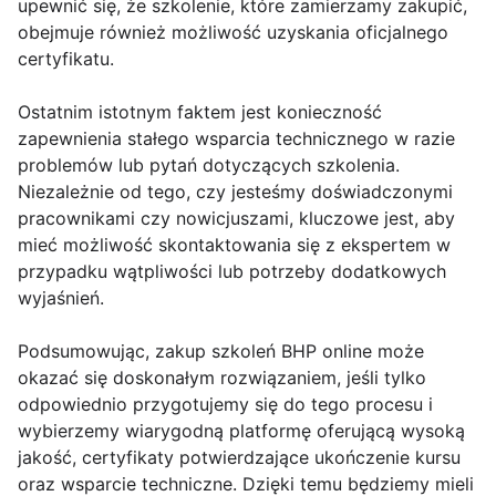
upewnić się, że szkolenie, które zamierzamy zakupić,
obejmuje również możliwość uzyskania oficjalnego
certyfikatu.
Ostatnim istotnym faktem jest konieczność
zapewnienia stałego wsparcia technicznego w razie
problemów lub pytań dotyczących szkolenia.
Niezależnie od tego, czy jesteśmy doświadczonymi
pracownikami czy nowicjuszami, kluczowe jest, aby
mieć możliwość skontaktowania się z ekspertem w
przypadku wątpliwości lub potrzeby dodatkowych
wyjaśnień.
Podsumowując, zakup szkoleń BHP online może
okazać się doskonałym rozwiązaniem, jeśli tylko
odpowiednio przygotujemy się do tego procesu i
wybierzemy wiarygodną platformę oferującą wysoką
jakość, certyfikaty potwierdzające ukończenie kursu
oraz wsparcie techniczne. Dzięki temu będziemy mieli