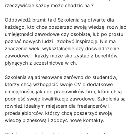
rzeczywiście każdy może chodzić na ?
Odpowiedź brzmi: tak! Szkolenia są otwarte dla
każdego, kto chce poszerzać swoją wiedzę, rozwijać
umiejętności zawodowe czy osobiste, lub po prostu
poznać nowych ludzi i zdobyć inspirację. Nie ma
znaczenia wiek, wykształcenie czy doświadczenie
zawodowe – każdy może skorzystać z benefitów
płynących z uczestnictwa w ch.
Szkolenia są adresowane zarówno do studentów,
którzy chcą wzbogacić swoje CV o dodatkowe
umiejętności, jak i do pracowników firm, któm chcą
podnieść swoje kwalifikacje zawodowe. Szkolenia są
również idealnym miejscem dla freelancerów i
przedsiębiorców, którzy chcą poszerzyć swoją
wiedzę biznesową i zdobyć nowe kontakty.