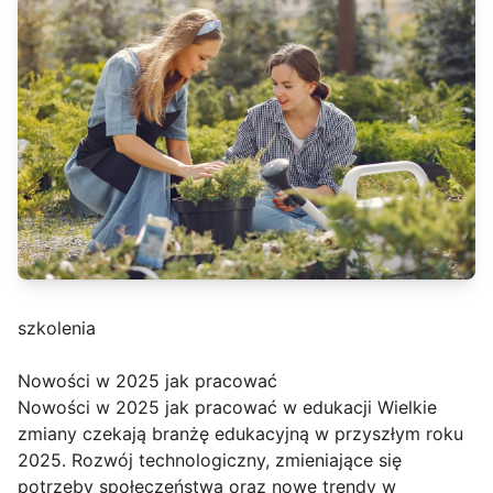
szkolenia
Nowości w 2025 jak pracować
Nowości w 2025 jak pracować w edukacji Wielkie
zmiany czekają branżę edukacyjną w przyszłym roku
2025. Rozwój technologiczny, zmieniające się
potrzeby społeczeństwa oraz nowe trendy w