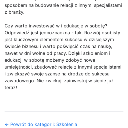
sposobem na budowanie relacji z innymi specjalistami
z branży.
Czy warto inwestować w i edukację w sobotę?
Odpowiedź jest jednoznaczna - tak. Rozwój osobisty
jest kluczowym elementem sukcesu w dzisiejszym
świecie biznesu i warto poświęcić czas na naukę,
nawet w dni wolne od pracy. Dzięki szkoleniom i
edukacji w sobotę możemy zdobyć nowe
umiejętności, zbudować relacje z innymi specjalistami
i zwiększyć swoje szanse na drodze do sukcesu
zawodowego. Nie zwlekaj, zainwestuj w siebie już
teraz!
← Powrót do kategorii: Szkolenia