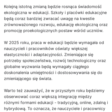
Kolejną istotną zmianą będzie rosnąca świadomość
ekologiczna w edukacji. Szkoły i placówki edukacyjne
będą coraz bardziej zwracać uwagę na kwestie
zrównoważonego rozwoju, edukację ekologiczną oraz
promocję proekologicznych postaw wśród uczniów.
W 2025 roku, praca w edukacji będzie wymagała od
nauczycieli i pracowników oświaty większej
elastyczności i adaptacyjności. Zmieniające się
potrzeby społeczeństwa, rozwój technologiczny oraz
globalne wyzwania będą wymagały ciągłego
doskonalenia umiejętności i dostosowywania się do
zmieniającego się świata.
Warto też zauważyć, że w przyszłym roku będziemy
obserwować coraz większą integrację między
różnymi formami edukacji - tradycyjną, online, zdalną i
hybrydową. To oznacza, że nauczyciele i pracownicy