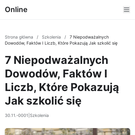
Online
Strona główna
/
Szkolenia
/
7 Niepodważalnych
Dowodów, Faktów I Liczb, Które Pokazują Jak szkolić się
7 Niepodważalnych
Dowodów, Faktów I
Liczb, Które Pokazują
Jak szkolić się
30.11.-0001
|
Szkolenia