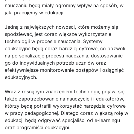
nauczaniu będą miały ogromny wpływ na sposób, w
jaki pracujemy w edukacji.
Jedną z największych nowości, które możemy się
spodziewać, jest coraz większe wykorzystanie
technologii w procesie nauczania. Systemy
edukacyjne będą coraz bardziej cyfrowe, co pozwoli
na personalizację procesu nauczania, dostosowanie
go do indywidualnych potrzeb uczniów oraz
efektywniejsze monitorowanie postępów i osiągnięć
edukacyjnych.
Wraz z rosnącym znaczeniem technologii, pojawi się
także zapotrzebowanie na nauczycieli i edukatorów,
którzy będą potrafili wykorzystać narzędzia cyfrowe
w pracy pedagogicznej. Dlatego coraz większą rolę w
edukacji będą odgrywać specjaliści od e-learningu
oraz programiści edukacyjni.