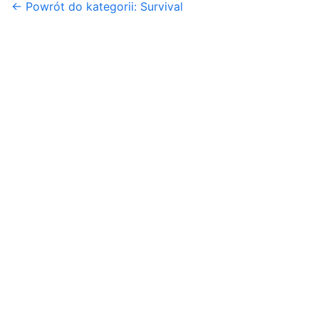
← Powrót do kategorii: Survival