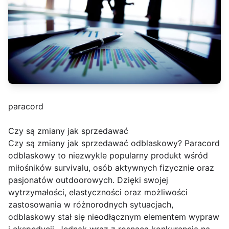
paracord
Czy są zmiany jak sprzedawać
Czy są zmiany jak sprzedawać odblaskowy? Paracord
odblaskowy to niezwykle popularny produkt wśród
miłośników survivalu, osób aktywnych fizycznie oraz
pasjonatów outdoorowych. Dzięki swojej
wytrzymałości, elastyczności oraz możliwości
zastosowania w różnorodnych sytuacjach,
odblaskowy stał się nieodłącznym elementem wypraw