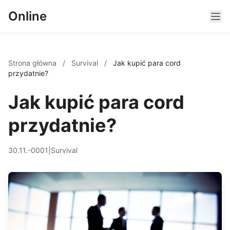
Online
Strona główna
/
Survival
/
Jak kupić para cord
przydatnie?
Jak kupić para cord
przydatnie?
30.11.-0001
|
Survival