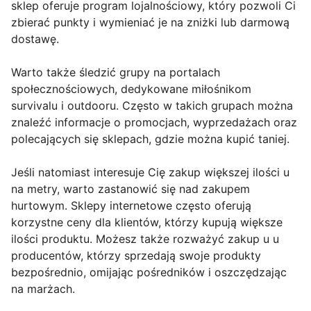
sklep oferuje program lojalnościowy, który pozwoli Ci
zbierać punkty i wymieniać je na zniżki lub darmową
dostawę.
Warto także śledzić grupy na portalach
społecznościowych, dedykowane miłośnikom
survivalu i outdooru. Często w takich grupach można
znaleźć informacje o promocjach, wyprzedażach oraz
polecających się sklepach, gdzie można kupić taniej.
Jeśli natomiast interesuje Cię zakup większej ilości u
na metry, warto zastanowić się nad zakupem
hurtowym. Sklepy internetowe często oferują
korzystne ceny dla klientów, którzy kupują większe
ilości produktu. Możesz także rozważyć zakup u u
producentów, którzy sprzedają swoje produkty
bezpośrednio, omijając pośredników i oszczędzając
na marżach.