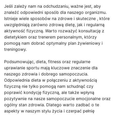
Jeśli zależy nam na odchudzaniu, ważne jest, aby
znaleźć odpowiedni sposób dla naszego organizmu.
Istnieje wiele sposobów na zdrowe i skuteczne , które
uwzględniają zarówno zdrową dietę, jak i regularną
aktywność fizyczną. Warto rozważyć konsultację z
dietetykiem oraz trenerem personalnym, którzy
pomogą nam dobrać optymalny plan żywieniowy i
treningowy.
Podsumowując, dieta, fitness oraz regularne
uprawianie sportu mają kluczowe znaczenie dla
naszego zdrowia i dobrego samopoczucia.
Odpowiednia dieta w połączeniu z aktywnością
fizyczną nie tylko pomogą nam schudnąć czy
poprawić kondycję fizyczną, ale także wpłyną
pozytywnie na nasze samopoczucie emocjonalne oraz
ogólny stan zdrowia. Dlatego warto zadbać o te
aspekty w naszym stylu życia i czerpać pełnię