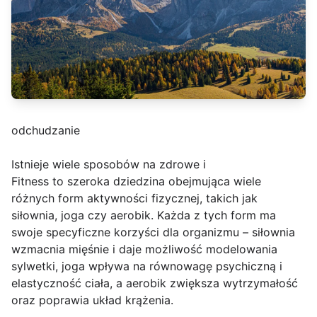
odchudzanie
Istnieje wiele sposobów na zdrowe i
Fitness to szeroka dziedzina obejmująca wiele
różnych form aktywności fizycznej, takich jak
siłownia, joga czy aerobik. Każda z tych form ma
swoje specyficzne korzyści dla organizmu – siłownia
wzmacnia mięśnie i daje możliwość modelowania
sylwetki, joga wpływa na równowagę psychiczną i
elastyczność ciała, a aerobik zwiększa wytrzymałość
oraz poprawia układ krążenia.