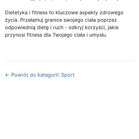
Dietetyka i fitness to kluczowe aspekty zdrowego
życia. Przełamuj granice swojego ciała poprzez
odpowiednią dietę i ruch - odkryj korzyści, jakie
przynosi fitness dla Twojego ciała i umysłu.
← Powrót do kategorii: Sport