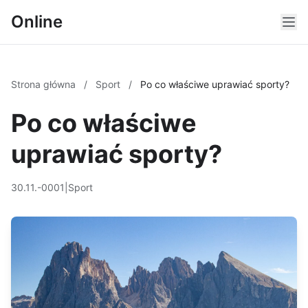
Online
Strona główna
/
Sport
/
Po co właściwe uprawiać sporty?
Po co właściwe
uprawiać sporty?
30.11.-0001
|
Sport