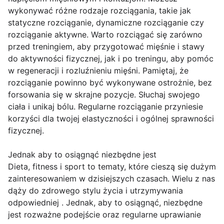
wykonywać różne rodzaje rozciągania, takie jak
statyczne rozciąganie, dynamiczne rozciąganie czy
rozciąganie aktywne. Warto rozciągać się zarówno
przed treningiem, aby przygotować mięśnie i stawy
do aktywności fizycznej, jak i po treningu, aby pomóc
w regeneracji i rozluźnieniu mięśni. Pamiętaj, że
rozciąganie powinno być wykonywane ostrożnie, bez
forsowania się w skrajne pozycje. Słuchaj swojego
ciała i unikaj bólu. Regularne rozciąganie przyniesie
korzyści dla twojej elastyczności i ogólnej sprawności
fizycznej.
Jednak aby to osiągnąć niezbędne jest
Dieta, fitness i sport to tematy, które cieszą się dużym
zainteresowaniem w dzisiejszych czasach. Wielu z nas
dąży do zdrowego stylu życia i utrzymywania
odpowiedniej . Jednak, aby to osiągnąć, niezbędne
jest rozważne podejście oraz regularne uprawianie