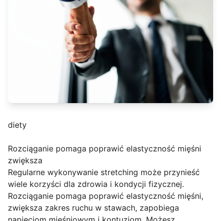
diety
Rozciąganie pomaga poprawić elastyczność mięśni
zwiększa
Regularne wykonywanie stretching może przynieść
wiele korzyści dla zdrowia i kondycji fizycznej.
Rozciąganie pomaga poprawić elastyczność mięśni,
zwiększa zakres ruchu w stawach, zapobiega
napięciom mięśniowym i kontuzjom. Możesz