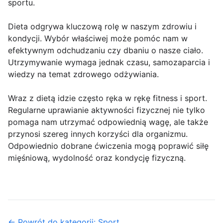
sportu.
Dieta odgrywa kluczową rolę w naszym zdrowiu i
kondycji. Wybór właściwej może pomóc nam w
efektywnym odchudzaniu czy dbaniu o nasze ciało.
Utrzymywanie wymaga jednak czasu, samozaparcia i
wiedzy na temat zdrowego odżywiania.
Wraz z dietą idzie często ręka w rękę fitness i sport.
Regularne uprawianie aktywności fizycznej nie tylko
pomaga nam utrzymać odpowiednią wagę, ale także
przynosi szereg innych korzyści dla organizmu.
Odpowiednio dobrane ćwiczenia mogą poprawić siłę
mięśniową, wydolność oraz kondycję fizyczną.
← Powrót do kategorii: Sport