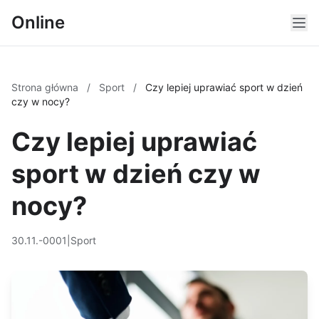
Online
Strona główna
/
Sport
/
Czy lepiej uprawiać sport w dzień
czy w nocy?
Czy lepiej uprawiać
sport w dzień czy w
nocy?
30.11.-0001
|
Sport