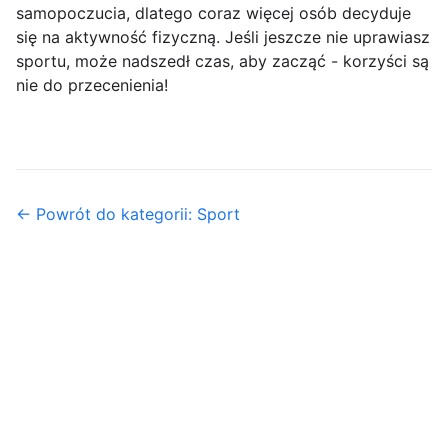
samopoczucia, dlatego coraz więcej osób decyduje
się na aktywność fizyczną. Jeśli jeszcze nie uprawiasz
sportu, może nadszedł czas, aby zacząć - korzyści są
nie do przecenienia!
← Powrót do kategorii: Sport