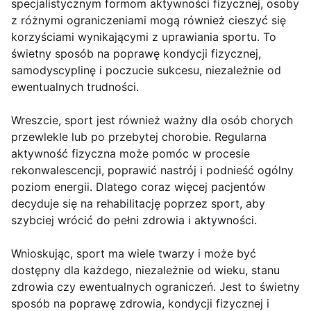
specjalistycznym formom aktywności fizycznej, osoby
z różnymi ograniczeniami mogą również cieszyć się
korzyściami wynikającymi z uprawiania sportu. To
świetny sposób na poprawę kondycji fizycznej,
samodyscyplinę i poczucie sukcesu, niezależnie od
ewentualnych trudności.
Wreszcie, sport jest również ważny dla osób chorych
przewlekle lub po przebytej chorobie. Regularna
aktywność fizyczna może pomóc w procesie
rekonwalescencji, poprawić nastrój i podnieść ogólny
poziom energii. Dlatego coraz więcej pacjentów
decyduje się na rehabilitację poprzez sport, aby
szybciej wrócić do pełni zdrowia i aktywności.
Wnioskując, sport ma wiele twarzy i może być
dostępny dla każdego, niezależnie od wieku, stanu
zdrowia czy ewentualnych ograniczeń. Jest to świetny
sposób na poprawę zdrowia, kondycji fizycznej i