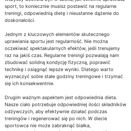
sport, to koniecznie musisz postawić na regularne
treningi, odpowiednią dietę i nieustanne dążenie do
doskonałości.
Jednym z kluczowych elementów skutecznego
uprawiania sportu jest regularność. Nie można
oczekiwać spektakularnych efektów, jeśli trenujemy
raz na jakiś czas. Regularne treningi pozwalają nam
zbudować solidną kondycję fizyczną, poprawić
technikę i osiągnąć lepsze wyniki. Dlatego warto
wyznaczyć sobie stałe godziny treningowe i trzymać
się ich konsekwentnie.
Drugim ważnym aspektem jest odpowiednia dieta.
Nasze ciało potrzebuje odpowiedniej ilości składników
odżywczych, aby efektywnie działać podczas
treningów i regenerować się po nich. W diecie
sportowca nie może zabraknąć białka,