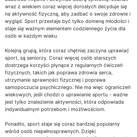
wraz z wiekiem coraz więcej dorosłych decyduje się
na aktywność fizyczną, aby zadbać o swoje zdrowie i
wygląd. Sport przestaje być tylko domeną młodości i
staje się ważnym elementem codziennego życia dla
osób w każdym wieku.
Kolejną grupą, która coraz chętniej zaczyna uprawiać
sport, są seniorzy. Coraz więcej osób starszych
dostrzega korzyści płynące z regularnych ćwiczeń
fizycznych, takich jak poprawa zdrowia serca,
utrzymanie sprawności fizycznej i poprawa
samopoczucia psychicznego. Nie ma więc ograniczeń
wiekowych, jeśli chodzi o uprawianie sportu - ważne
jest tylko znalezienie aktywności, która odpowiada
indywidualnym potrzebom i możliwościom.
Ponadto, sport staje się coraz bardziej popularny
wśród osób niepełnosprawnych. Dzięki