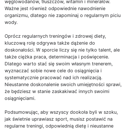
węglowodanów, tłuszczów, witamin i minerałów.
Ważne jest również odpowiednie nawodnienie
organizmu, dlatego nie zapominaj o regularnym piciu
wody.
Oprócz regularnych treningów i zdrowej diety,
kluczową rolę odgrywa także dążenie do
doskonałości. W sporcie liczy się nie tylko talent, ale
także ciężka praca, determinacja i poświęcenie.
Dlatego warto stać się swoim własnym trenerem,
wyznaczać sobie nowe cele do osiągnięcia i
systematycznie pracować nad ich realizacją.
Nieustanne doskonalenie swoich umiejętności sprawi,
że będziesz w stanie zaskakiwać innych swoimi
osiągnięciami.
Podsumowując, aby wszyscy dookoła byli w szoku,
jak świetnie uprawiasz sport, musisz postawić na
regularne treningi, odpowiednią dietę i nieustanne