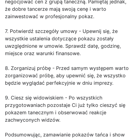
negocjować cen z grupą taneczną. Pamiętaj jednak,
że dobre tancerze mają swoją cenę i warto
zainwestować w profesjonalny pokaz.
7. Potwierdź szczegóły umowy - Upewnij się, że
wszystkie ustalenia dotyczące pokazu zostały
uwzględnione w umowie. Sprawdź datę, godzinę,
miejsce oraz warunki finansowe.
8. Zorganizuj próbę - Przed samym występem warto
zorganizować próbę, aby upewnić się, że wszystko
będzie wyglądać perfekcyjnie w dniu imprezy.
9. Ciesz się widowiskiem - Po wszystkich
przygotowaniach pozostaje Ci już tylko cieszyć się
pokazem tanecznym i obserwować reakcje
zachwyconych widzów.
Podsumowując, zamawianie pokazów tańca i show