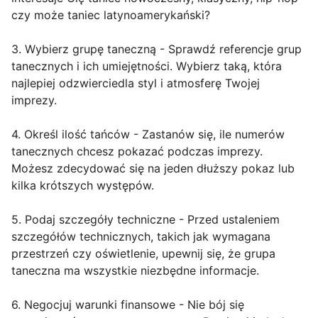
czy może taniec latynoamerykański?
3. Wybierz grupę taneczną - Sprawdź referencje grup
tanecznych i ich umiejętności. Wybierz taką, która
najlepiej odzwierciedla styl i atmosferę Twojej
imprezy.
4. Określ ilość tańców - Zastanów się, ile numerów
tanecznych chcesz pokazać podczas imprezy.
Możesz zdecydować się na jeden dłuższy pokaz lub
kilka krótszych występów.
5. Podaj szczegóły techniczne - Przed ustaleniem
szczegółów technicznych, takich jak wymagana
przestrzeń czy oświetlenie, upewnij się, że grupa
taneczna ma wszystkie niezbędne informacje.
6. Negocjuj warunki finansowe - Nie bój się