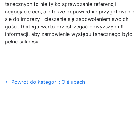
tanecznych to nie tylko sprawdzanie referencji i
negocjacje cen, ale także odpowiednie przygotowanie
się do imprezy i cieszenie się zadowoleniem swoich
gości. Dlatego warto przestrzegać powyższych 9
informacji, aby zamówienie występu tanecznego było
pełne sukcesu.
← Powrót do kategorii: O ślubach