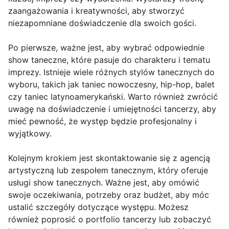
zaangażowania i kreatywności, aby stworzyć
niezapomniane doświadczenie dla swoich gości.
Po pierwsze, ważne jest, aby wybrać odpowiednie
show taneczne, które pasuje do charakteru i tematu
imprezy. Istnieje wiele różnych stylów tanecznych do
wyboru, takich jak taniec nowoczesny, hip-hop, balet
czy taniec latynoamerykański. Warto również zwrócić
uwagę na doświadczenie i umiejętności tancerzy, aby
mieć pewność, że występ będzie profesjonalny i
wyjątkowy.
Kolejnym krokiem jest skontaktowanie się z agencją
artystyczną lub zespołem tanecznym, który oferuje
usługi show tanecznych. Ważne jest, aby omówić
swoje oczekiwania, potrzeby oraz budżet, aby móc
ustalić szczegóły dotyczące występu. Możesz
również poprosić o portfolio tancerzy lub zobaczyć