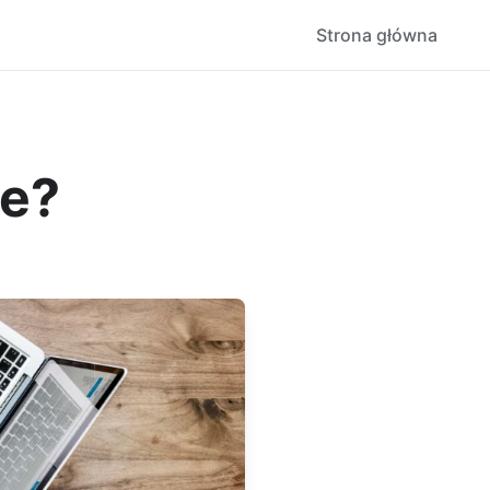
Strona główna
ze?