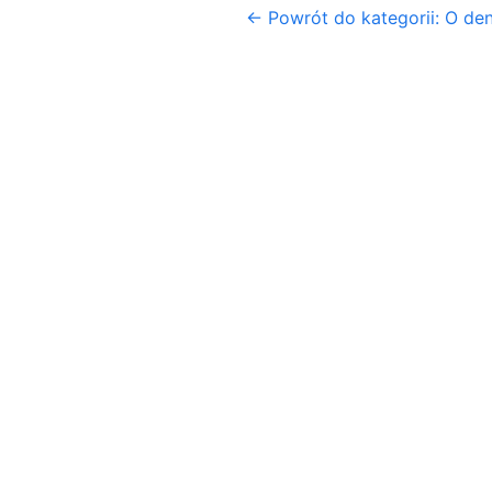
← Powrót do kategorii: O de