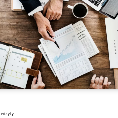
 wizyty