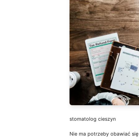
stomatolog cieszyn
Nie ma potrzeby obawiać się