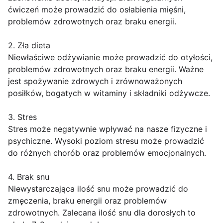
ćwiczeń może prowadzić do osłabienia mięśni,
problemów zdrowotnych oraz braku energii.
2. Zła dieta
Niewłaściwe odżywianie może prowadzić do otyłości,
problemów zdrowotnych oraz braku energii. Ważne
jest spożywanie zdrowych i zrównoważonych
posiłków, bogatych w witaminy i składniki odżywcze.
3. Stres
Stres może negatywnie wpływać na nasze fizyczne i
psychiczne. Wysoki poziom stresu może prowadzić
do różnych chorób oraz problemów emocjonalnych.
4. Brak snu
Niewystarczająca ilość snu może prowadzić do
zmęczenia, braku energii oraz problemów
zdrowotnych. Zalecana ilość snu dla dorosłych to