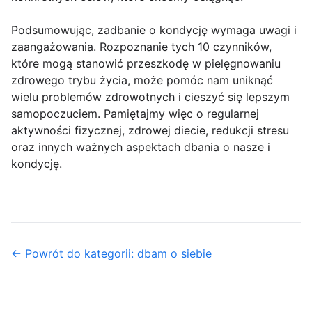
Podsumowując, zadbanie o kondycję wymaga uwagi i
zaangażowania. Rozpoznanie tych 10 czynników,
które mogą stanowić przeszkodę w pielęgnowaniu
zdrowego trybu życia, może pomóc nam uniknąć
wielu problemów zdrowotnych i cieszyć się lepszym
samopoczuciem. Pamiętajmy więc o regularnej
aktywności fizycznej, zdrowej diecie, redukcji stresu
oraz innych ważnych aspektach dbania o nasze i
kondycję.
← Powrót do kategorii: dbam o siebie