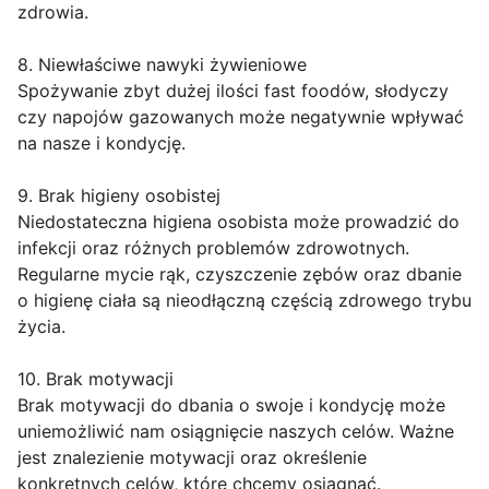
zdrowia.
8. Niewłaściwe nawyki żywieniowe
Spożywanie zbyt dużej ilości fast foodów, słodyczy
czy napojów gazowanych może negatywnie wpływać
na nasze i kondycję.
9. Brak higieny osobistej
Niedostateczna higiena osobista może prowadzić do
infekcji oraz różnych problemów zdrowotnych.
Regularne mycie rąk, czyszczenie zębów oraz dbanie
o higienę ciała są nieodłączną częścią zdrowego trybu
życia.
10. Brak motywacji
Brak motywacji do dbania o swoje i kondycję może
uniemożliwić nam osiągnięcie naszych celów. Ważne
jest znalezienie motywacji oraz określenie
konkretnych celów, które chcemy osiągnąć.