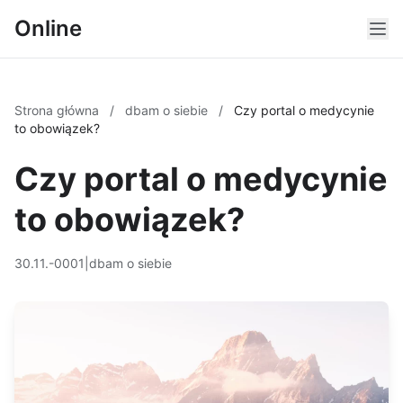
Online
Strona główna
/
dbam o siebie
/
Czy portal o medycynie
to obowiązek?
Czy portal o medycynie
to obowiązek?
30.11.-0001
|
dbam o siebie