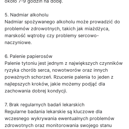
około 7-9 godzin na dobę.
5. Nadmiar alkoholu
Nadmiar spożywanego alkoholu może prowadzić do
problemów zdrowotnych, takich jak miażdżyca,
marskość wątroby czy problemy sercowo-
naczyniowe.
6. Palenie papierosów
Palenie tytoniu jest jednym z największych czynników
ryzyka chorób serca, nowotworów oraz innych
poważnych schorzeń. Rzucenie palenia to jeden z
najlepszych kroków, jakie możemy podjąć dla
zachowania dobrej kondycji.
7. Brak regularnych badań lekarskich
Regularne badania lekarskie są kluczowe dla
wczesnego wykrywania ewentualnych problemów
zdrowotnych oraz monitorowania swojego stanu