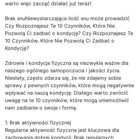
warto więc zacząć działać już teraz!
Brak snuNiewystarczająca ilość snu może prowadzić
Czy Rozpoznajesz Te 10 Czynników, Które Nie
Pozwolą Ci zadbać o kondycję? Czy Rozpoznajesz Te
10 Czynników, Które Nie Pozwolą Ci Zadbać o
Kondycję?
Zdrowie i kondycja fizyczna są niezwykle ważne dla
naszego ogólnego samopoczucia i jakości życia.
Niestety, często zdarza się, że nie zdajemy sobie
sprawy z pewnych czynników, które mogą negatywnie
wpływać na naszą kondycję. Dlatego warto zwrócić
uwagę na te 10 czynników, które mogą uniemożliwić
nam zadbanie o swoje i formę.
1. Brak aktywności fizycznej
Regularna aktywność fizyczna jest kluczowa dla
zachowania dobrej kondycji. Brak regularnych