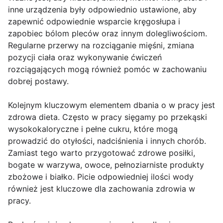
inne urządzenia były odpowiednio ustawione, aby
zapewnić odpowiednie wsparcie kręgosłupa i
zapobiec bólom pleców oraz innym dolegliwościom.
Regularne przerwy na rozciąganie mięśni, zmiana
pozycji ciała oraz wykonywanie ćwiczeń
rozciągających mogą również pomóc w zachowaniu
dobrej postawy.
Kolejnym kluczowym elementem dbania o w pracy jest
zdrowa dieta. Często w pracy sięgamy po przekąski
wysokokaloryczne i pełne cukru, które mogą
prowadzić do otyłości, nadciśnienia i innych chorób.
Zamiast tego warto przygotować zdrowe posiłki,
bogate w warzywa, owoce, pełnoziarniste produkty
zbożowe i białko. Picie odpowiedniej ilości wody
również jest kluczowe dla zachowania zdrowia w
pracy.